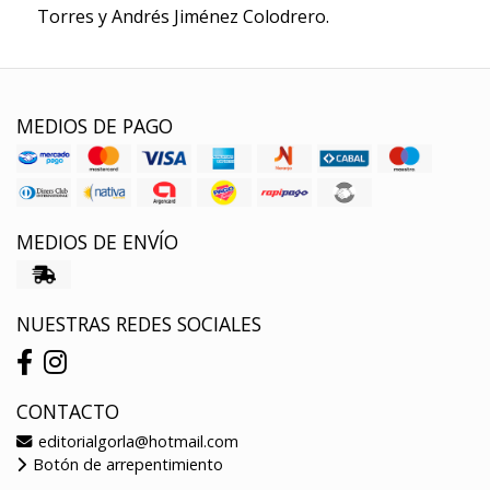
Torres y Andrés Jiménez Colodrero.
MEDIOS DE PAGO
MEDIOS DE ENVÍO
NUESTRAS REDES SOCIALES
CONTACTO
editorialgorla@hotmail.com
Botón de arrepentimiento