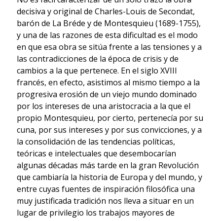
decisiva y original de Charles-Louis de Secondat,
barón de La Bréde y de Montesquieu (1689-1755),
y una de las razones de esta dificultad es el modo
en que esa obra se sitúa frente a las tensiones y a
las contradicciones de la época de crisis y de
cambios a la que pertenece. En el siglo XVIII
francés, en efecto, asistimos al mismo tiempo a la
progresiva erosión de un viejo mundo dominado
por los intereses de una aristocracia a la que el
propio Montesquieu, por cierto, pertenecía por su
cuna, por sus intereses y por sus convicciones, y a
la consolidación de las tendencias políticas,
teóricas e intelectuales que desembocarían
algunas décadas más tarde en la gran Revolución
que cambiaría la historia de Europa y del mundo, y
entre cuyas fuentes de inspiración filosófica una
muy justificada tradición nos lleva a situar en un
lugar de privilegio los trabajos mayores de