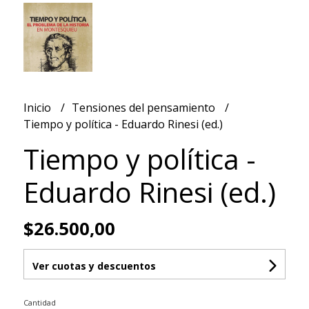
Inicio
Tensiones del pensamiento
Tiempo y política - Eduardo Rinesi (ed.)
Tiempo y política -
Eduardo Rinesi (ed.)
$26.500,00
Ver cuotas y descuentos
Cantidad