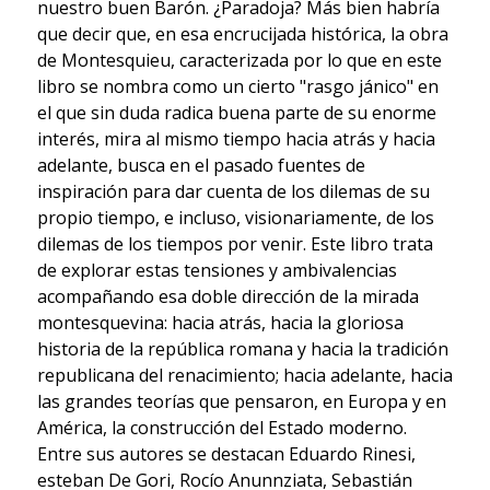
nuestro buen Barón. ¿Paradoja? Más bien habría
que decir que, en esa encrucijada histórica, la obra
de Montesquieu, caracterizada por lo que en este
libro se nombra como un cierto "rasgo jánico" en
el que sin duda radica buena parte de su enorme
interés, mira al mismo tiempo hacia atrás y hacia
adelante, busca en el pasado fuentes de
inspiración para dar cuenta de los dilemas de su
propio tiempo, e incluso, visionariamente, de los
dilemas de los tiempos por venir. Este libro trata
de explorar estas tensiones y ambivalencias
acompañando esa doble dirección de la mirada
montesquevina: hacia atrás, hacia la gloriosa
historia de la república romana y hacia la tradición
republicana del renacimiento; hacia adelante, hacia
las grandes teorías que pensaron, en Europa y en
América, la construcción del Estado moderno.
Entre sus autores se destacan Eduardo Rinesi,
esteban De Gori, Rocío Anunnziata, Sebastián