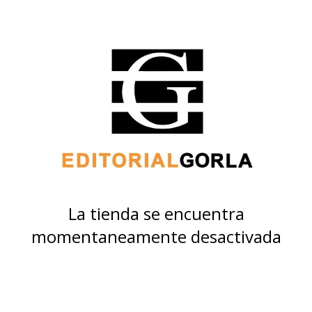
La tienda se encuentra
momentaneamente desactivada